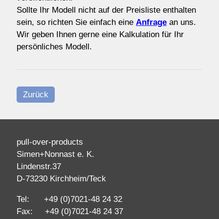
Sollte Ihr Modell nicht auf der Preisliste enthalten
sein, so richten Sie einfach eine
Anfrage
an uns.
Wir geben Ihnen gerne eine Kalkulation für Ihr
persönliches Modell.
Zurück
pull-over-products
Simen+Nonnast e. K.
Lindenstr.37
D-73230 Kirchheim/Teck
Tel: +49 (0)7021-48 24 32
Fax: +49 (0)7021-48 24 37