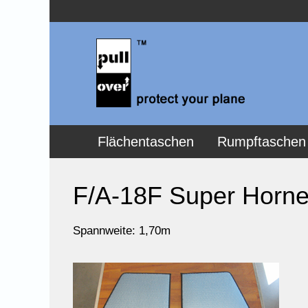
Flächentaschen
Rumpftaschen
F/A-18F Super Horne
Spannweite: 1,70m