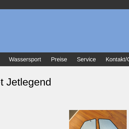
Wassersport
Preise
Service
Kontakt/
t Jetlegend