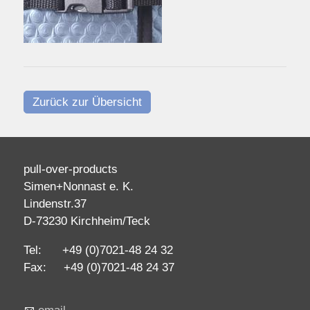
Zurück zur Übersicht
pull-over-products
Simen+Nonnast e. K.
Lindenstr.37
D-73230 Kirchheim/Teck
Tel: +49 (0)7021-48 24 32
Fax: +49 (0)7021-48 24 37