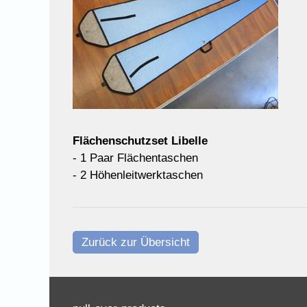
Flächenschutzset Libelle
- 1 Paar Flächentaschen
- 2 Höhenleitwerktaschen
Zurück zur Übersicht