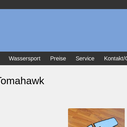
Wassersport
Preise
Service
Kontakt/
 Tomahawk