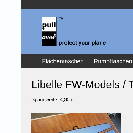
Flächentaschen
Rumpftaschen
Libelle FW-Models /
Spannweite: 4,30m